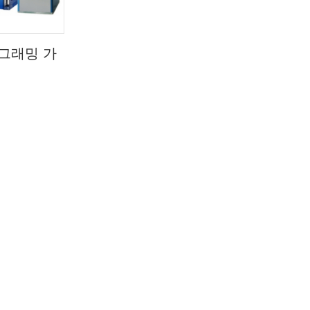
그래밍 가