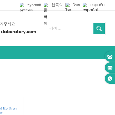
русский
한국의
ไทย
español
남겨주세요
laboratory.com