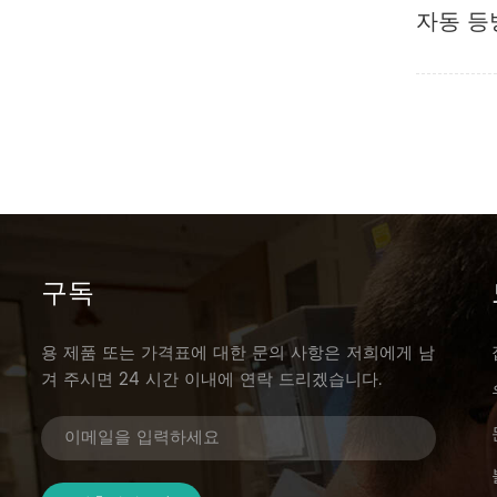
자동 등
구독
용 제품 또는 가격표에 대한 문의 사항은 저희에게 남
겨 주시면 24 시간 이내에 연락 드리겠습니다.