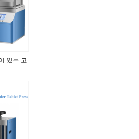
이 있는 고