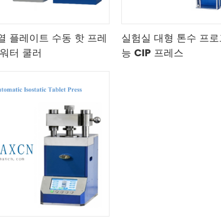
열 플레이트 수동 핫 프레
실험실 대형 톤수 프로
 워터 쿨러
능 CIP 프레스