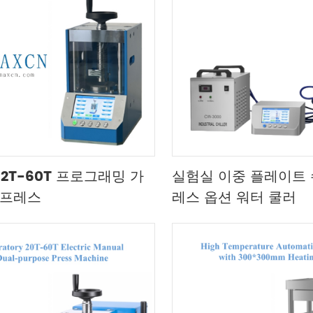
12T-60T 프로그래밍 가
실험실 이중 플레이트 
 프레스
레스 옵션 워터 쿨러