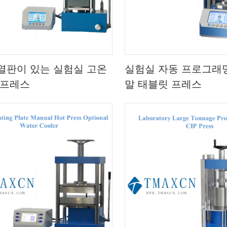
열판이 있는 실험실 고온
실험실 자동 프로그래밍
 프레스
말 태블릿 프레스