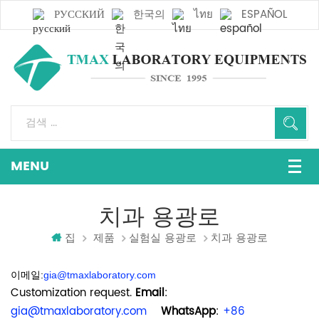
РУССКИЙ
한국의
ไทย
ESPAÑOL
치과 용광로
집
제품
실험실 용광로
치과 용광로
이메일:
gia@tmaxlaboratory.com
Customization request.
Email
:
gia@tmaxlaboratory.com
WhatsApp
:
+86