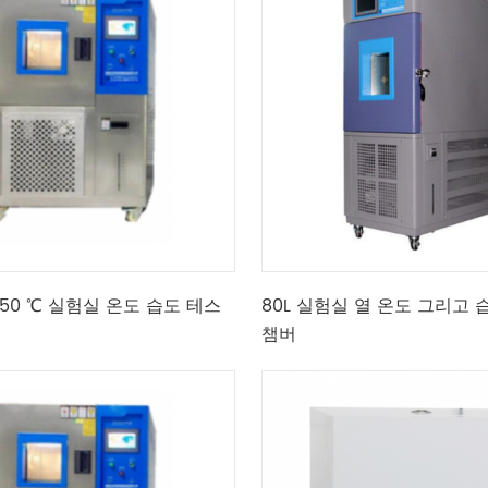
~ 150 ℃ 실험실 온도 습도 테스
80L 실험실 열 온도 그리고 
챔버