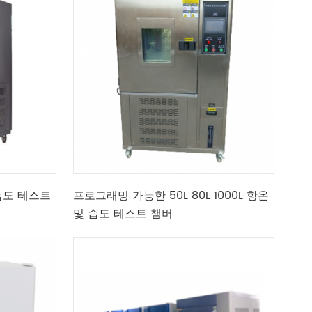
습도 테스트
프로그래밍 가능한 50L 80L 1000L 항온
및 습도 테스트 챔버