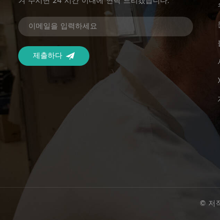
겨 주시면 24 시간 이내에 연락 드리겠습니다.
© 저작