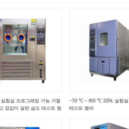
0L 실험실 프로그래밍 가능 가열
-70 ℃ ~ 150 ℃ 225L 실
고 장갑이 달린 습도 테스트 챔
테스트 챔버