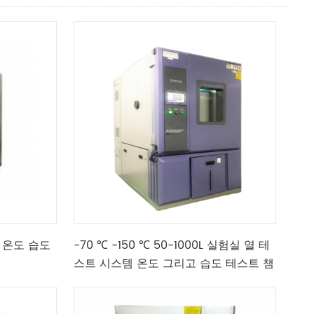
험실 온도 습도
-70 ℃ -150 ℃ 50-1000L 실험실 열 테
스트 시스템 온도 그리고 습도 테스트 챔
버