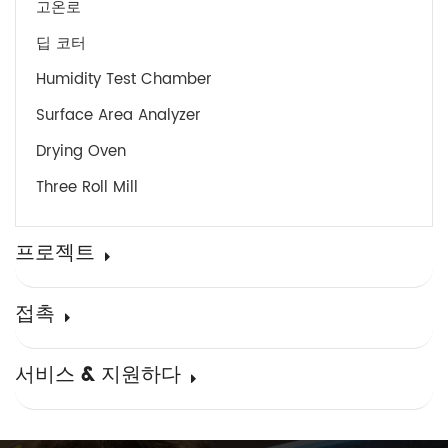
고온로
딥 코터
Humidity Test Chamber
Surface Area Analyzer
Drying Oven
Three Roll Mill
프로젝트
접촉
서비스 & 지원하다