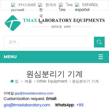
РУССКИЙ
한국의
ไทย
ESPAÑOL
원심분리기 기계
집
제품
Other Equipment
원심분리기 기계
이메일:
gia@tmaxlaboratory.com
Customization request.
Email
:
gia@tmaxlaboratory.com
WhatsApp
:
+86