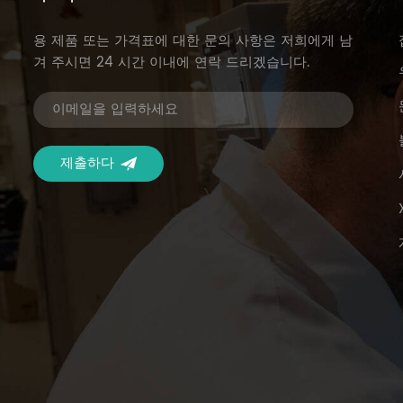
용 제품 또는 가격표에 대한 문의 사항은 저희에게 남
겨 주시면 24 시간 이내에 연락 드리겠습니다.