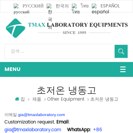
РУССКИЙ
한국의
ไทย
ESPAÑOL
초저온 냉동고
집
제품
Other Equipment
초저온 냉동고
이메일:
gia@tmaxlaboratory.com
Customization request.
Email
:
gia@tmaxlaboratory.com
WhatsApp
:
+86