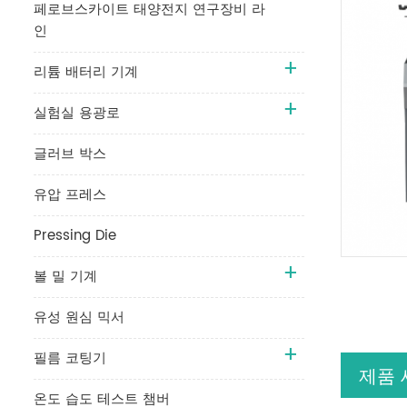
페로브스카이트 태양전지 연구장비 라
인
리튬 배터리 기계
실험실 용광로
글러브 박스
유압 프레스
Pressing Die
볼 밀 기계
유성 원심 믹서
필름 코팅기
제품
온도 습도 테스트 챔버