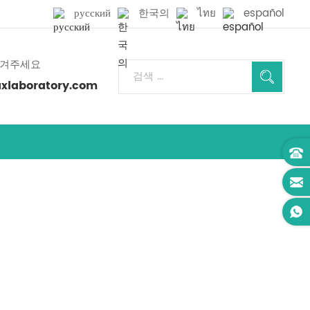
русский
한국의
ไทย
español
남겨주세요
laboratory.com