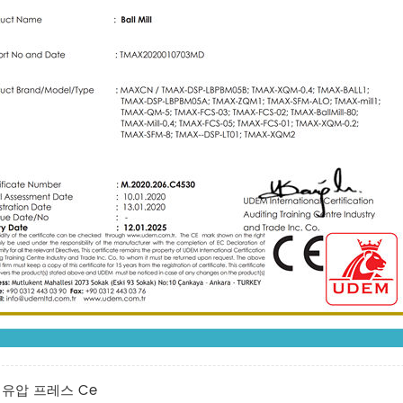
유압 프레스 Ce