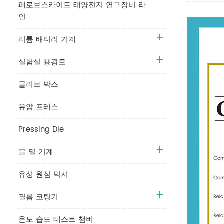
페로브스카이트 태양전지 연구장비 라
인
리튬 배터리 기계
실험실 용광로
글러브 박스
유압 프레스
Pressing Die
볼 밀 기계
유성 원심 믹서
필름 코팅기
온도 습도 테스트 챔버