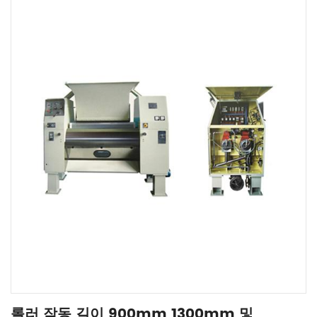
롤러 작동 길이 900mm 1300mm 및