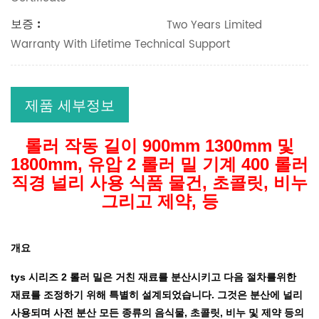
보증 :
Two Years Limited
Warranty With Lifetime Technical Support
제품 세부정보
롤러 작동 길이 900mm 1300mm 및
1800mm, 유압 2 롤러 밀 기계 400 롤러
직경 널리 사용 식품 물건, 초콜릿, 비누
그리고 제약, 등
개요
tys 시리즈 2 롤러 밀은 거친 재료를 분산시키고 다음 절차를위한
재료를 조정하기 위해 특별히 설계되었습니다. 그것은 분산에 널리
사용되며 사전 분산 모든 종류의 음식물, 초콜릿, 비누 및 제약 등의