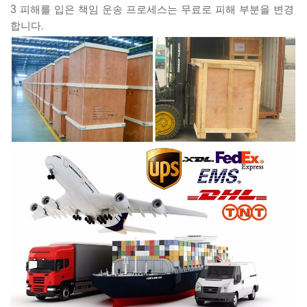
3 피해를 입은 책임 운송 프로세스는 무료로 피해 부분을 변경
합니다.