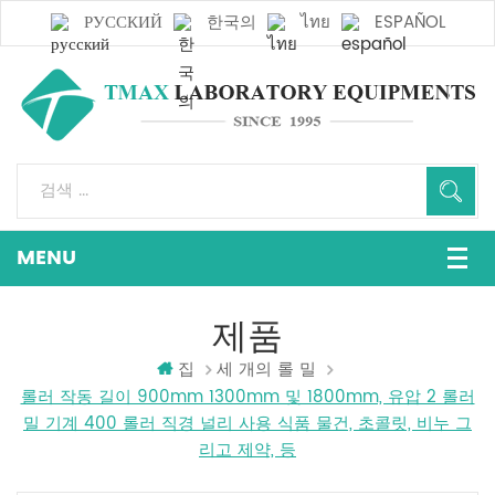
РУССКИЙ
한국의
ไทย
ESPAÑOL
제품
집
세 개의 롤 밀
롤러 작동 길이 900mm 1300mm 및 1800mm, 유압 2 롤러
밀 기계 400 롤러 직경 널리 사용 식품 물건, 초콜릿, 비누 그
리고 제약, 등