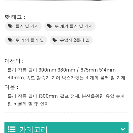
핫 태그 :
롤러 밀 기계
두 개의 롤러 밀 기계
두 개의 롤러 밀
유압식 2롤러 밀
이전의 :
롤러 작동 길이 300mm 380mm / 675mm 514mm
810mm, 속도 감속기 기어 박스가있는 3 개의 롤러 밀 기계
다음 :
롤러 작동 길이 1300mm, 펄프 정제, 분산을위한 유압 슈퍼
핀 5 롤러 밀 및 연마
카테고리