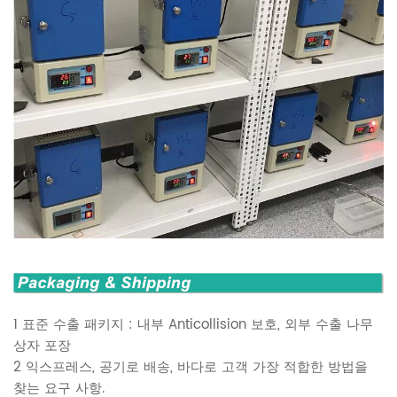
1 표준 수출 패키지 : 내부 Anticollision 보호, 외부 수출 나무
상자 포장
2 익스프레스, 공기로 배송, 바다로 고객 가장 적합한 방법을
찾는 요구 사항.